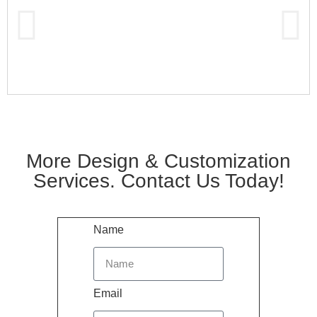
More Design & Customization
Services. Contact Us Today!
Name
Email