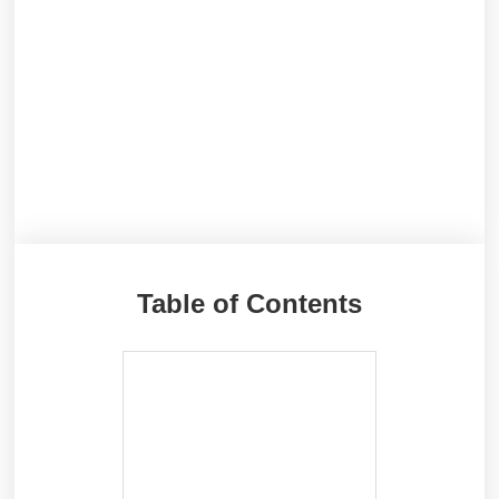
Table of Contents