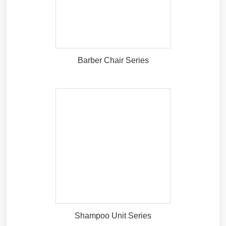
Barber Chair Series
Shampoo Unit Series