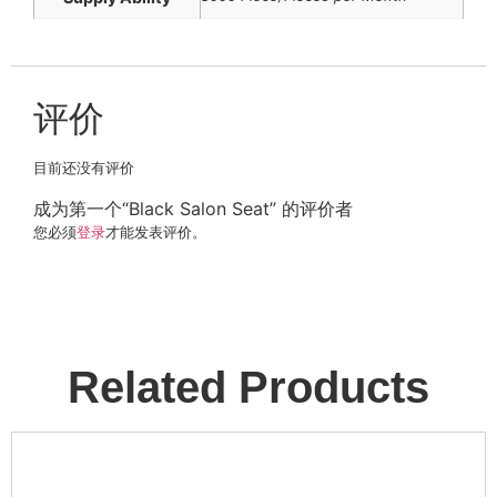
评价
目前还没有评价
成为第一个“Black Salon Seat” 的评价者
您必须
登录
才能发表评价。
Related Products